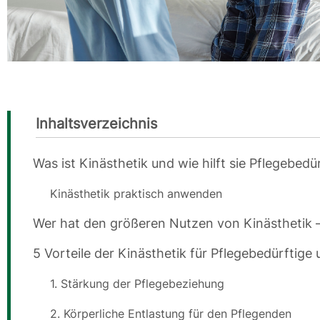
Inhaltsverzeichnis
Was ist Kinästhetik und wie hilft sie Pflegebe
Kinästhetik praktisch anwenden
Wer hat den größeren Nutzen von Kinästhetik 
5 Vorteile der Kinästhetik für Pflegebedürftig
1. Stärkung der Pflegebeziehung
2. Körperliche Entlastung für den Pflegenden