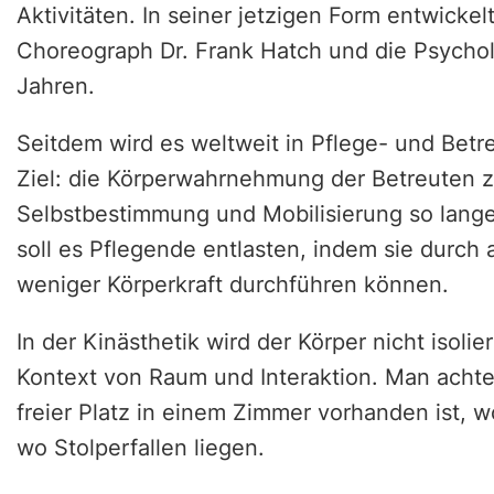
Aktivitäten. In seiner jetzigen Form entwick
Choreograph Dr. Frank Hatch und die Psychol
Jahren.
Seitdem wird es weltweit in Pflege- und Be
Ziel: die Körperwahrnehmung der Betreuten z
Selbstbestimmung und Mobilisierung so lang
soll es Pflegende entlasten, indem sie durch
weniger Körperkraft durchführen können.
In der Kinästhetik wird der Körper nicht isoli
Kontext von Raum und Interaktion. Man achtet 
freier Platz in einem Zimmer vorhanden ist, 
wo Stolperfallen liegen.