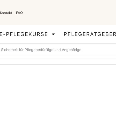
Kontakt
FAQ
E-PFLEGEKURSE
PFLEGERATGEBE
d Sicherheit für Pflegebedürftige und Angehörige