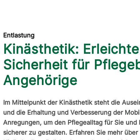
Entlastung
Kinästhetik: Erleicht
Sicherheit für Pflege
Angehörige
Im Mittelpunkt der Kinästhetik steht die Au
und die Erhaltung und Verbesserung der Mobilit
Anregungen, um den Pflegealltag für Sie und
sicherer zu gestalten. Erfahren Sie mehr über