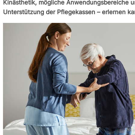
Kinästhetik, mögliche Anwendungsbereiche un
Unterstützung der Pflegekassen – erlernen ka