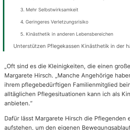
3. Mehr Selbstwirksamkeit
4. Geringeres Verletzungsrisiko
5. Kinästhetik in anderen Lebensbereichen
Unterstützen Pflegekassen Kinästhetik in der h
„Oft sind es die Kleinigkeiten, die einen gro
Margarete Hirsch. „Manche Angehörige haben
ihrem pflegebedürftigen Familienmitglied bei
alltäglichen Pflegesituationen kann ich als Ki
anbieten.“
Dafür lässt Margarete Hirsch die Pflegenden 
aufstehen, um den eigenen Bewegungsablauf 