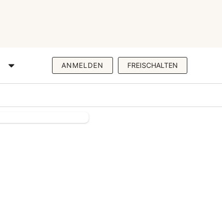
R
ANMELDEN
FREISCHALTEN